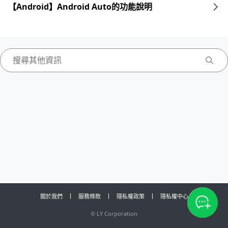
【Android】Android Auto的功能說明
關於我們
服務條款
隱私權政策
隱私權中心
©
LY Corporation