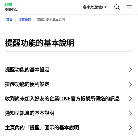
LINE
中文(繁體)
支援中心
首頁
提醒功能
提醒功能的基本說明
提醒功能的基本說明
提醒功能的基本設定
提醒功能的便利設定
收到尚未加入好友的企業LINE官方帳號所傳送的訊息
通知型訊息的基本說明
主頁內的「提醒」圖示的基本說明