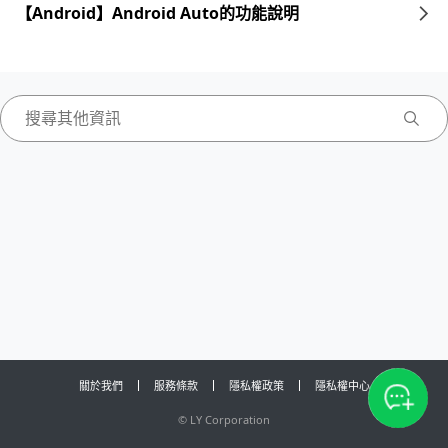
【Android】Android Auto的功能說明
關於我們
服務條款
隱私權政策
隱私權中心
©
LY Corporation