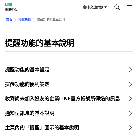
LINE
中文(繁體)
支援中心
首頁
提醒功能
提醒功能的基本說明
提醒功能的基本說明
提醒功能的基本設定
提醒功能的便利設定
收到尚未加入好友的企業LINE官方帳號所傳送的訊息
通知型訊息的基本說明
主頁內的「提醒」圖示的基本說明