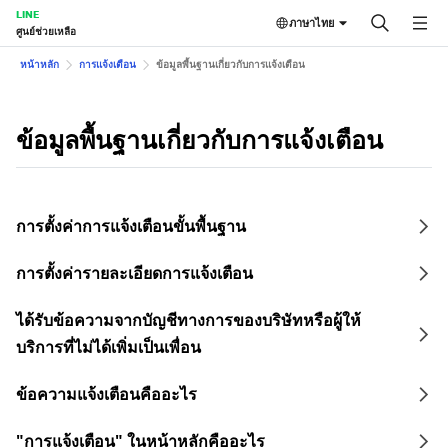
LINE
ภาษาไทย
ศูนย์ช่วยเหลือ
หน้าหลัก
การแจ้งเตือน
ข้อมูลพื้นฐานเกี่ยวกับการแจ้งเตือน
ข้อมูลพื้นฐานเกี่ยวกับการแจ้งเตือน
การตั้งค่าการแจ้งเตือนขั้นพื้นฐาน
การตั้งค่ารายละเอียดการแจ้งเตือน
ได้รับข้อความจากบัญชีทางการของบริษัทหรือผู้ให้
บริการที่ไม่ได้เพิ่มเป็นเพื่อน
ข้อความแจ้งเตือนคืออะไร
"การแจ้งเตือน" ในหน้าหลักคืออะไร