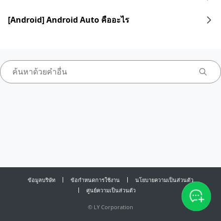
[Android] Android Auto คืออะไร
ข้อมูลบริษัท
ข้อกำหนดการใช้งาน
นโยบายความเป็นส่วนตัว
ศูนย์ความเป็นส่วนตัว
©
LY Corporation