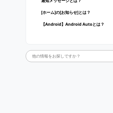
通知メッセージとは？
[ホーム]の[お知らせ]とは？
【Android】Android Autoとは？