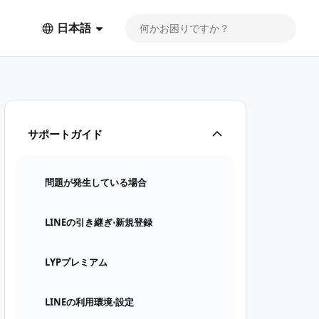
日本語
サポートガイド
問題が発生している場合
LINEの引き継ぎ⋅新規登録
LYPプレミアム
LINEの利用環境⋅設定