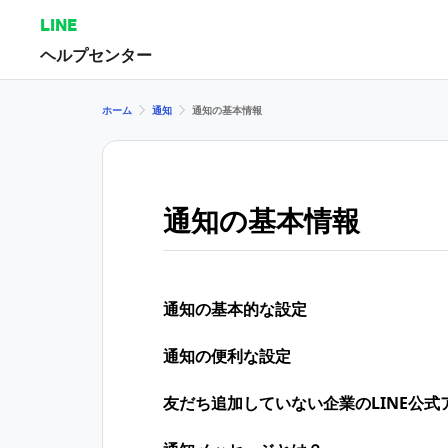
LINE
ヘルプセンター
ホーム
通知
通知の基本情報
通知の基本情報
通知の基本的な設定
通知の便利な設定
友だち追加していない企業のLINE公