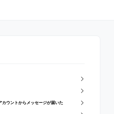
式アカウントからメッセージが届いた