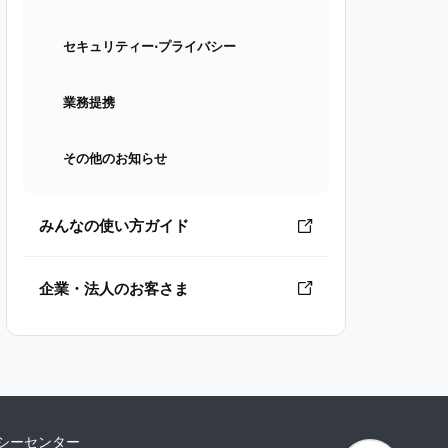
セキュリティー⋅プライバシー
業務提携
その他のお知らせ
みんなの使い方ガイド
企業・法人のお客さま
シーセンター