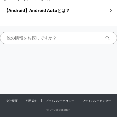
【Android】Android Autoとは？
会社概要
利用規約
プライバシーポリシー
プライバシーセンター
©
LY Corporation