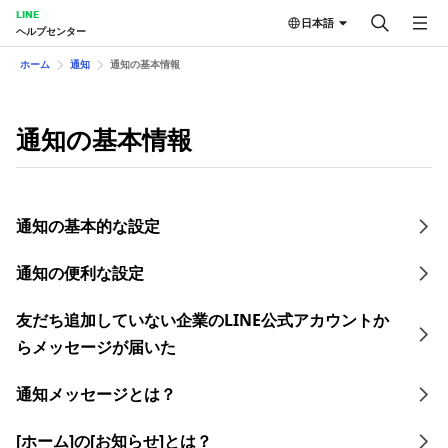
LINE
日本語
ヘルプセンター
ホーム
通知
通知の基本情報
通知の基本情報
通知の基本的な設定
通知の便利な設定
友だち追加していない企業のLINE公式アカウントか
らメッセージが届いた
通知メッセージとは？
[ホーム]の[お知らせ]とは？