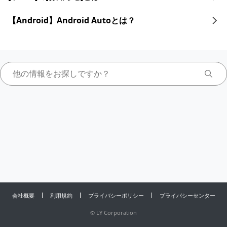
【Android】Android Autoとは？
会社概要
利用規約
プライバシーポリシー
プライバシーセンター
©
LY Corporation