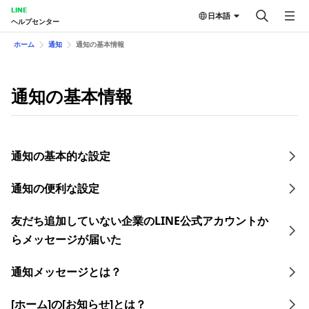
LINE
日本語
ヘルプセンター
ホーム
通知
通知の基本情報
通知の基本情報
通知の基本的な設定
通知の便利な設定
友だち追加していない企業のLINE公式アカウントか
らメッセージが届いた
通知メッセージとは？
[ホーム]の[お知らせ]とは？