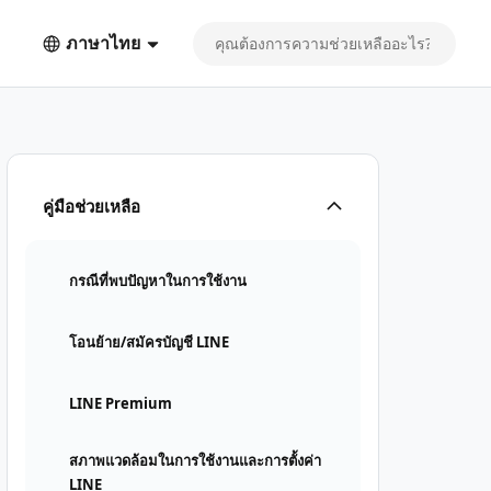
ภาษาไทย
คู่มือช่วยเหลือ
กรณีที่พบปัญหาในการใช้งาน
โอนย้าย/สมัครบัญชี LINE
LINE Premium
สภาพแวดล้อมในการใช้งานและการตั้งค่า
LINE