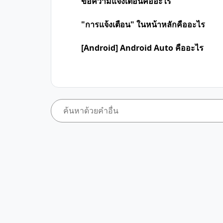
ข้อความแจ้งเตือนคืออะไร
"การแจ้งเตือน" ในหน้าหลักคืออะไร
[Android] Android Auto คืออะไร