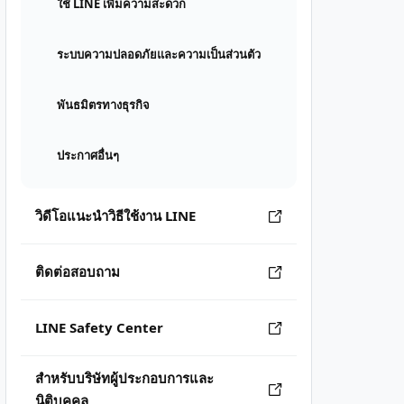
ใช้ LINE เพิ่มความสะดวก
ระบบความปลอดภัยและความเป็นส่วนตัว
พันธมิตรทางธุรกิจ
ประกาศอื่นๆ
วิดีโอแนะนำวิธีใช้งาน LINE
ติดต่อสอบถาม
LINE Safety Center
สำหรับบริษัทผู้ประกอบการและ
นิติบุคคล