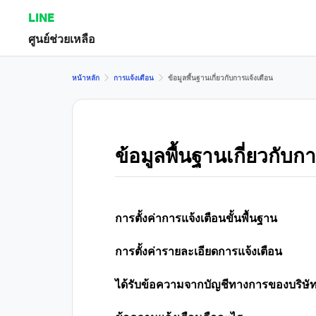
LINE
ศูนย์ช่วยเหลือ
หน้าหลัก
การแจ้งเตือน
ข้อมูลพื้นฐานเกี่ยวกับการแจ้งเตือน
ข้อมูลพื้นฐานเกี่ยวกับก
การตั้งค่าการแจ้งเตือนขั้นพื้นฐาน
การตั้งค่ารายละเอียดการแจ้งเตือน
ได้รับข้อความจากบัญชีทางการของบริษัทหรือ