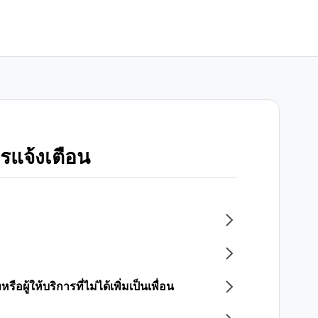
ารแจ้งเตือน
ผู้ให้บริการที่ไม่ได้เพิ่มเป็นเพื่อน