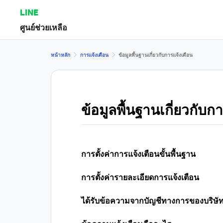
LINE
ศูนย์ช่วยเหลือ
หน้าหลัก
การแจ้งเตือน
ข้อมูลพื้นฐานเกี่ยวกับการแจ้งเตือน
ข้อมูลพื้นฐานเกี่ยวกับก
การตั้งค่าการแจ้งเตือนขั้นพื้นฐาน
การตั้งค่ารายละเอียดการแจ้งเตือน
ได้รับข้อความจากบัญชีทางการของบริษัทหรือ