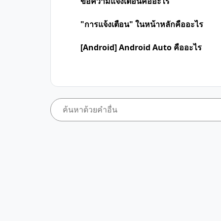
ข้อความแจ้งเตือนคืออะไร
"การแจ้งเตือน" ในหน้าหลักคืออะไร
[Android] Android Auto คืออะไร