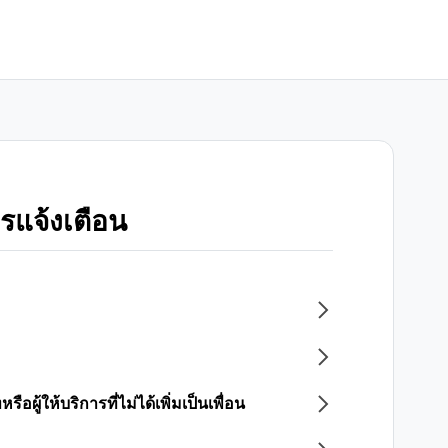
ารแจ้งเตือน
ผู้ให้บริการที่ไม่ได้เพิ่มเป็นเพื่อน