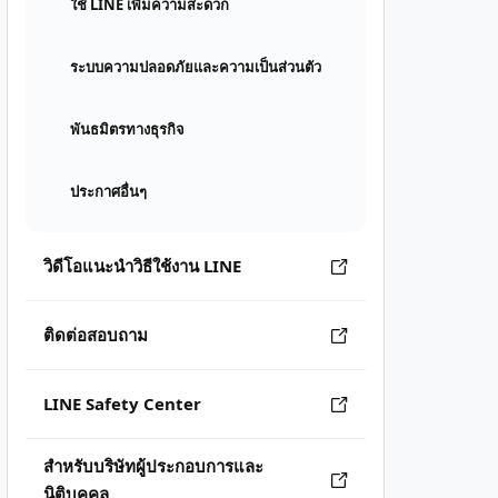
ใช้ LINE เพิ่มความสะดวก
ระบบความปลอดภัยและความเป็นส่วนตัว
พันธมิตรทางธุรกิจ
ประกาศอื่นๆ
วิดีโอแนะนำวิธีใช้งาน LINE
ติดต่อสอบถาม
LINE Safety Center
สำหรับบริษัทผู้ประกอบการและ
นิติบุคคล