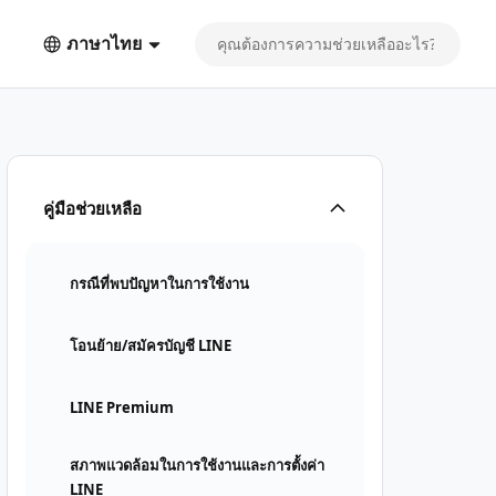
ภาษาไทย
คู่มือช่วยเหลือ
กรณีที่พบปัญหาในการใช้งาน
โอนย้าย/สมัครบัญชี LINE
LINE Premium
สภาพแวดล้อมในการใช้งานและการตั้งค่า
LINE