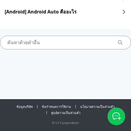
[Android] Android Auto คืออะไร
ข้อมูลบริษัท
ข้อกำหนดการใช้งาน
นโยบายความเป็นส่วนตัว
ศูนย์ความเป็นส่วนตัว
©
LY Corporation