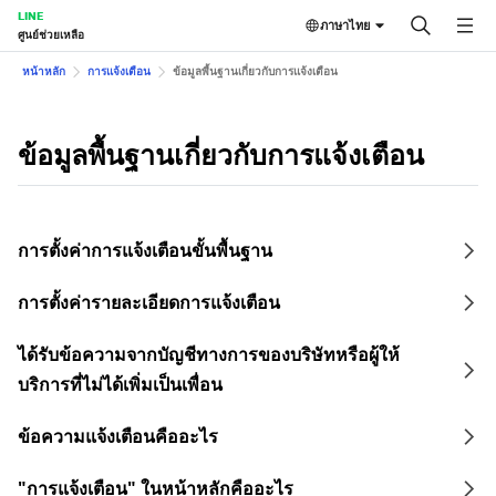
LINE
ภาษาไทย
ศูนย์ช่วยเหลือ
หน้าหลัก
การแจ้งเตือน
ข้อมูลพื้นฐานเกี่ยวกับการแจ้งเตือน
ข้อมูลพื้นฐานเกี่ยวกับการแจ้งเตือน
การตั้งค่าการแจ้งเตือนขั้นพื้นฐาน
การตั้งค่ารายละเอียดการแจ้งเตือน
ได้รับข้อความจากบัญชีทางการของบริษัทหรือผู้ให้
บริการที่ไม่ได้เพิ่มเป็นเพื่อน
ข้อความแจ้งเตือนคืออะไร
"การแจ้งเตือน" ในหน้าหลักคืออะไร