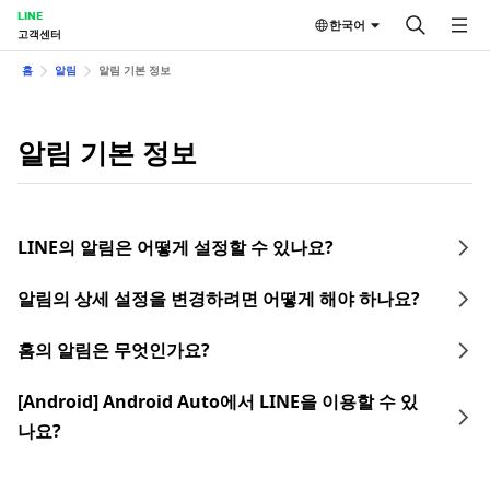
LINE
한국어
고객센터
홈
알림
알림 기본 정보
알림 기본 정보
LINE의 알림은 어떻게 설정할 수 있나요?
알림의 상세 설정을 변경하려면 어떻게 해야 하나요?
홈의 알림은 무엇인가요?
[Android] Android Auto에서 LINE을 이용할 수 있
나요?