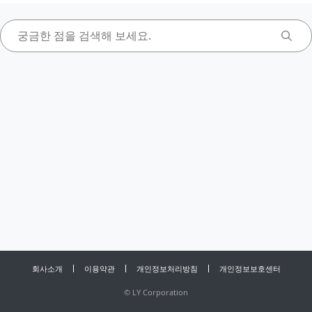
회사소개
이용약관
개인정보처리방침
개인정보보호센터
©
LY Corporation