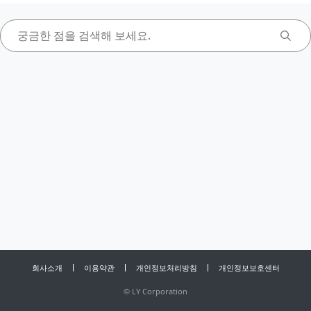
회사소개
이용약관
개인정보처리방침
개인정보보호센터
©
LY Corporation