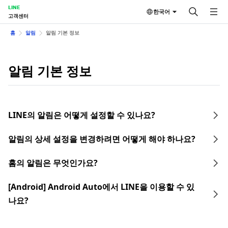
LINE
한국어
고객센터
홈
알림
알림 기본 정보
알림 기본 정보
LINE의 알림은 어떻게 설정할 수 있나요?
알림의 상세 설정을 변경하려면 어떻게 해야 하나요?
홈의 알림은 무엇인가요?
[Android] Android Auto에서 LINE을 이용할 수 있
나요?