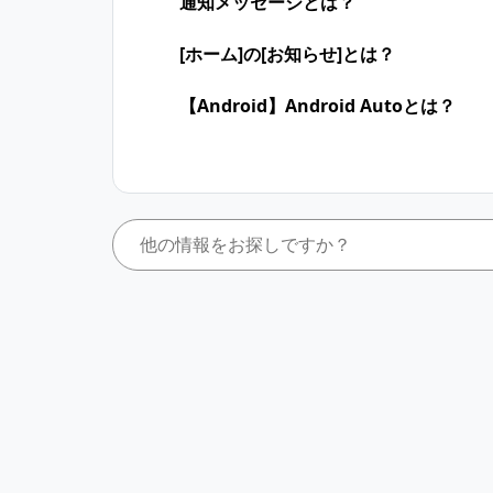
通知メッセージとは？
[ホーム]の[お知らせ]とは？
【Android】Android Autoとは？