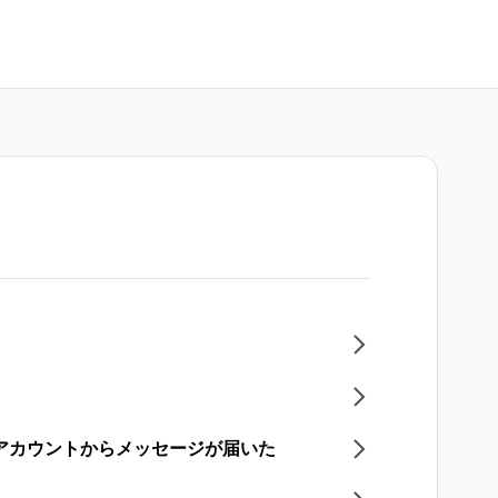
式アカウントからメッセージが届いた