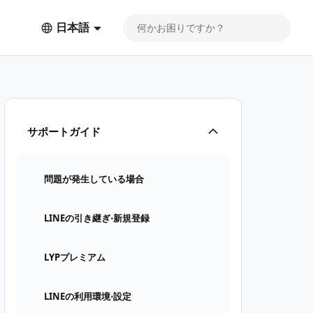
日本語
サポートガイド
問題が発生している場合
LINEの引き継ぎ⋅新規登録
LYPプレミアム
LINEの利用環境⋅設定