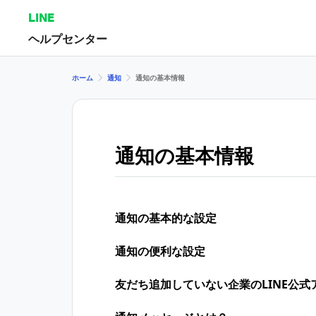
LINE
ヘルプセンター
ホーム
通知
通知の基本情報
通知の基本情報
通知の基本的な設定
通知の便利な設定
友だち追加していない企業のLINE公