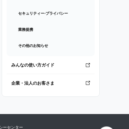
セキュリティー⋅プライバシー
業務提携
その他のお知らせ
みんなの使い方ガイド
企業・法人のお客さま
シーセンター