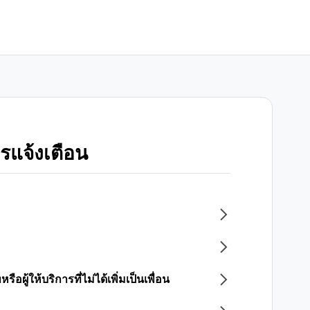
ารแจ้งเตือน
ผู้ให้บริการที่ไม่ได้เพิ่มเป็นเพื่อน