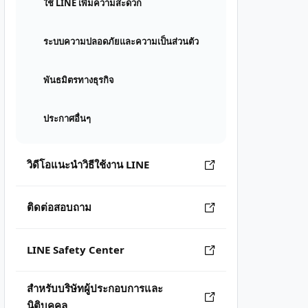
ใช้ LINE เพิ่มความสะดวก
ระบบความปลอดภัยและความเป็นส่วนตัว
พันธมิตรทางธุรกิจ
ประกาศอื่นๆ
วิดีโอแนะนำวิธีใช้งาน LINE
ติดต่อสอบถาม
LINE Safety Center
สำหรับบริษัทผู้ประกอบการและ
นิติบุคคล