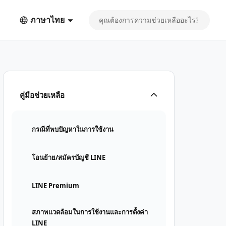
ภาษาไทย
คู่มือช่วยเหลือ
กรณีที่พบปัญหาในการใช้งาน
โอนย้าย/สมัครบัญชี LINE
LINE Premium
สภาพแวดล้อมในการใช้งานและการตั้งค่า
LINE