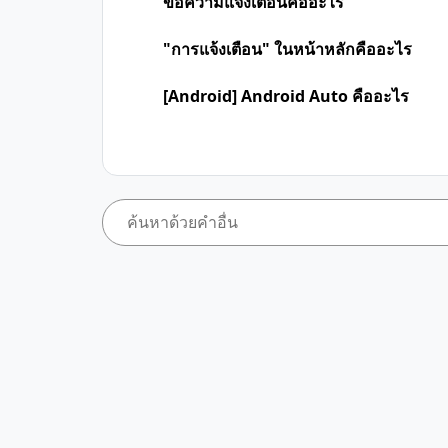
ข้อความแจ้งเตือนคืออะไร
"การแจ้งเตือน" ในหน้าหลักคืออะไร
[Android] Android Auto คืออะไร