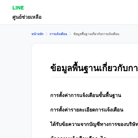
LINE
ศูนย์ช่วยเหลือ
หน้าหลัก
การแจ้งเตือน
ข้อมูลพื้นฐานเกี่ยวกับการแจ้งเตือน
ข้อมูลพื้นฐานเกี่ยวกับก
การตั้งค่าการแจ้งเตือนขั้นพื้นฐาน
การตั้งค่ารายละเอียดการแจ้งเตือน
ได้รับข้อความจากบัญชีทางการของบริษัทหรือ