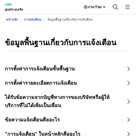
LINE
ภาษาไทย
ศูนย์ช่วยเหลือ
หน้าหลัก
การแจ้งเตือน
ข้อมูลพื้นฐานเกี่ยวกับการแจ้งเตือน
ข้อมูลพื้นฐานเกี่ยวกับการแจ้งเตือน
การตั้งค่าการแจ้งเตือนขั้นพื้นฐาน
การตั้งค่ารายละเอียดการแจ้งเตือน
ได้รับข้อความจากบัญชีทางการของบริษัทหรือผู้ให้
บริการที่ไม่ได้เพิ่มเป็นเพื่อน
ข้อความแจ้งเตือนคืออะไร
"การแจ้งเตือน" ในหน้าหลักคืออะไร