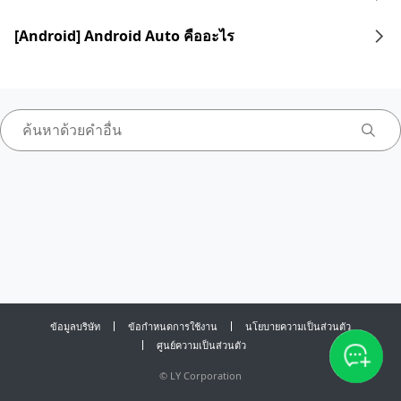
[Android] Android Auto คืออะไร
ข้อมูลบริษัท
ข้อกำหนดการใช้งาน
นโยบายความเป็นส่วนตัว
ศูนย์ความเป็นส่วนตัว
©
LY Corporation