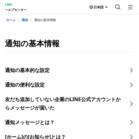
LINE
日本語
ヘルプセンター
ホーム
通知
通知の基本情報
通知の基本情報
通知の基本的な設定
通知の便利な設定
友だち追加していない企業のLINE公式アカウントか
らメッセージが届いた
通知メッセージとは？
[ホーム]の[お知らせ]とは？