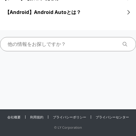
【Android】Android Autoとは？
会社概要
利用規約
プライバシーポリシー
プライバシーセンター
©
LY Corporation