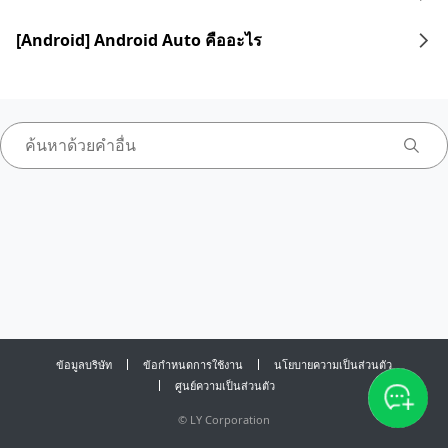
[Android] Android Auto คืออะไร
ข้อมูลบริษัท
ข้อกำหนดการใช้งาน
นโยบายความเป็นส่วนตัว
ศูนย์ความเป็นส่วนตัว
©
LY Corporation