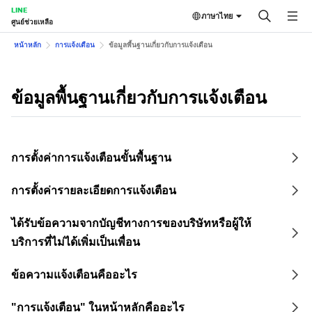
LINE
ภาษาไทย
ศูนย์ช่วยเหลือ
หน้าหลัก
การแจ้งเตือน
ข้อมูลพื้นฐานเกี่ยวกับการแจ้งเตือน
ข้อมูลพื้นฐานเกี่ยวกับการแจ้งเตือน
การตั้งค่าการแจ้งเตือนขั้นพื้นฐาน
การตั้งค่ารายละเอียดการแจ้งเตือน
ได้รับข้อความจากบัญชีทางการของบริษัทหรือผู้ให้
บริการที่ไม่ได้เพิ่มเป็นเพื่อน
ข้อความแจ้งเตือนคืออะไร
"การแจ้งเตือน" ในหน้าหลักคืออะไร