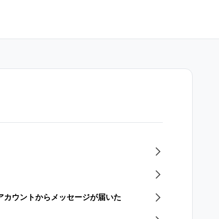
式アカウントからメッセージが届いた