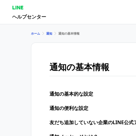
LINE
ヘルプセンター
ホーム
通知
通知の基本情報
通知の基本情報
通知の基本的な設定
通知の便利な設定
友だち追加していない企業のLINE公