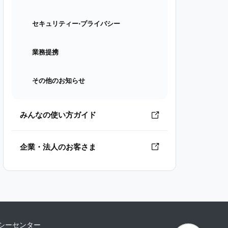
セキュリティー⋅プライバシー
業務提携
その他のお知らせ
みんなの使い方ガイド
企業・法人のお客さま
シーセンター