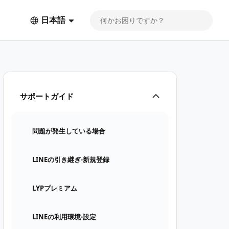
日本語
サポートガイド
問題が発生している場合
LINEの引き継ぎ⋅新規登録
LYPプレミアム
LINEの利用環境⋅設定