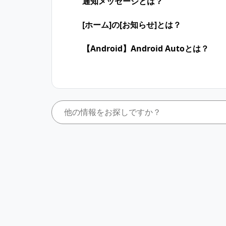
通知メッセージとは？
[ホーム]の[お知らせ]とは？
【Android】Android Autoとは？