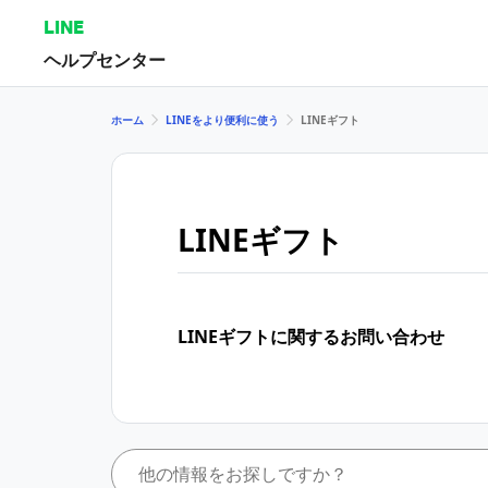
LINE
ヘルプセンター
ホーム
LINEをより便利に使う
LINEギフト
LINEギフト
LINEギフトに関するお問い合わせ