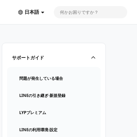
日本語
サポートガイド
問題が発生している場合
LINEの引き継ぎ⋅新規登録
LYPプレミアム
LINEの利用環境⋅設定