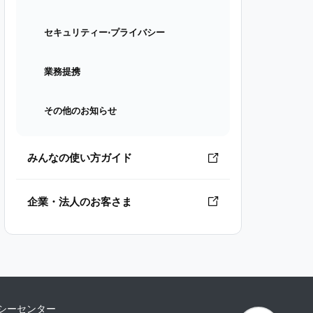
セキュリティー⋅プライバシー
業務提携
その他のお知らせ
みんなの使い方ガイド
企業・法人のお客さま
シーセンター