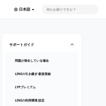
日本語
サポートガイド
問題が発生している場合
LINEの引き継ぎ⋅新規登録
LYPプレミアム
LINEの利用環境⋅設定