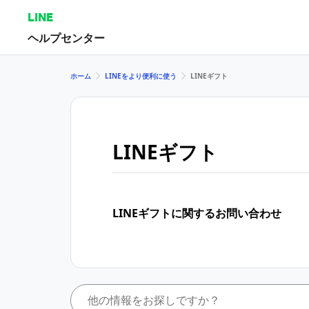
LINE
ヘルプセンター
ホーム
LINEをより便利に使う
LINEギフト
LINEギフト
LINEギフトに関するお問い合わせ