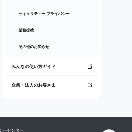
セキュリティー⋅プライバシー
業務提携
その他のお知らせ
みんなの使い方ガイド
企業・法人のお客さま
シーセンター