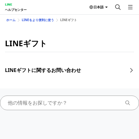
LINE
日本語
ヘルプセンター
ホーム
LINEをより便利に使う
LINEギフト
LINEギフト
LINEギフトに関するお問い合わせ