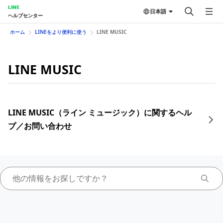
LINE
日本語
ヘルプセンター
ホーム
LINEをより便利に使う
LINE MUSIC
LINE MUSIC
LINE MUSIC（ライン ミュージック）に関するヘル
プ／お問い合わせ