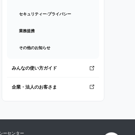
セキュリティー⋅プライバシー
業務提携
その他のお知らせ
みんなの使い方ガイド
企業・法人のお客さま
シーセンター