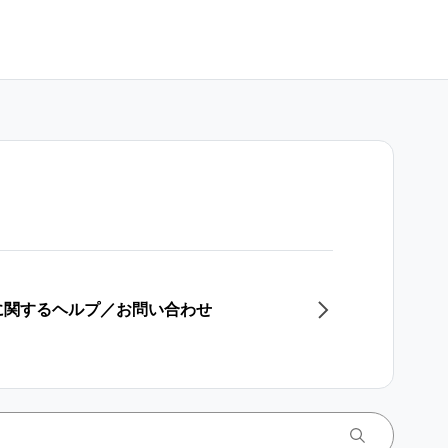
ク）に関するヘルプ／お問い合わせ