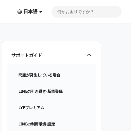
日本語
サポートガイド
問題が発生している場合
LINEの引き継ぎ⋅新規登録
LYPプレミアム
LINEの利用環境⋅設定