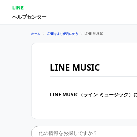
LINE
ヘルプセンター
ホーム
LINEをより便利に使う
LINE MUSIC
LINE MUSIC
LINE MUSIC（ライン ミュージッ