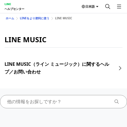
LINE
日本語
ヘルプセンター
ホーム
LINEをより便利に使う
LINE MUSIC
LINE MUSIC
LINE MUSIC（ライン ミュージック）に関するヘル
プ／お問い合わせ