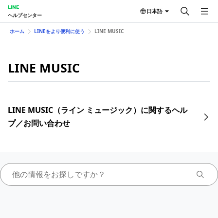
LINE
日本語
ヘルプセンター
ホーム
LINEをより便利に使う
LINE MUSIC
LINE MUSIC
LINE MUSIC（ライン ミュージック）に関するヘル
プ／お問い合わせ