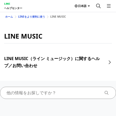
LINE
日本語
ヘルプセンター
ホーム
LINEをより便利に使う
LINE MUSIC
LINE MUSIC
LINE MUSIC（ライン ミュージック）に関するヘル
プ／お問い合わせ