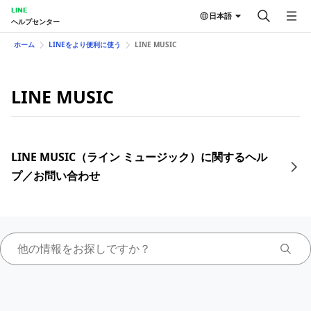
LINE
日本語
ヘルプセンター
ホーム
LINEをより便利に使う
LINE MUSIC
LINE MUSIC
LINE MUSIC（ライン ミュージック）に関するヘル
プ／お問い合わせ