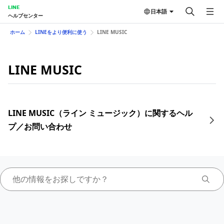
LINE
日本語
ヘルプセンター
ホーム
LINEをより便利に使う
LINE MUSIC
LINE MUSIC
LINE MUSIC（ライン ミュージック）に関するヘル
プ／お問い合わせ