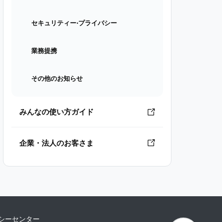
セキュリティー⋅プライバシー
業務提携
その他のお知らせ
みんなの使い方ガイド
企業・法人のお客さま
シーセンター