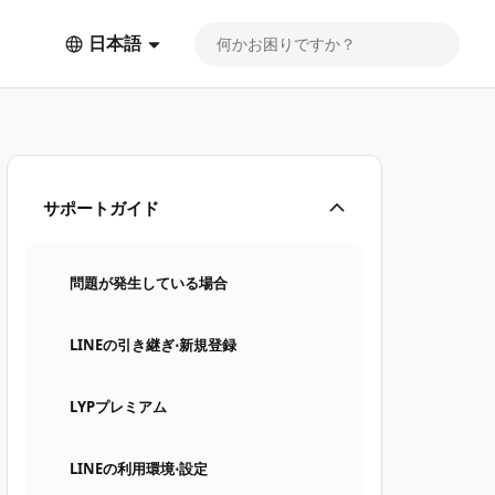
日本語
サポートガイド
問題が発生している場合
LINEの引き継ぎ⋅新規登録
LYPプレミアム
LINEの利用環境⋅設定