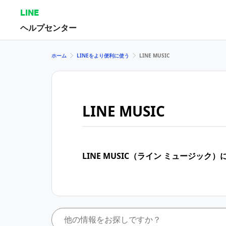
LINE
ヘルプセンター
ホーム
LINEをより便利に使う
LINE MUSIC
LINE MUSIC
LINE MUSIC（ライン ミュージッ