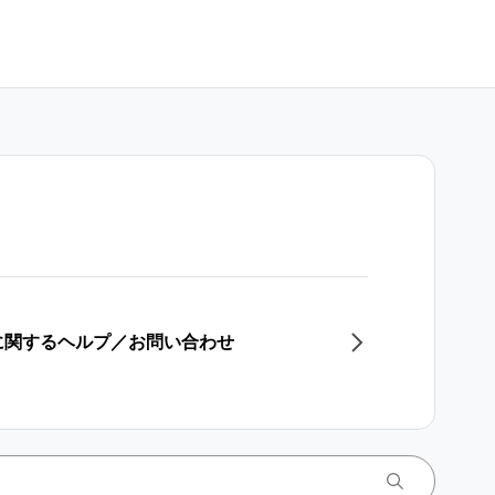
ク）に関するヘルプ／お問い合わせ