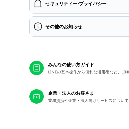
セキュリティー⋅プライバシー
その他のお知らせ
お役立ちリンク
みんなの使い方ガイド
LINEの基本操作から便利な活用術など、L
企業・法人のお客さま
業務提携や企業・法人向けサービスについて