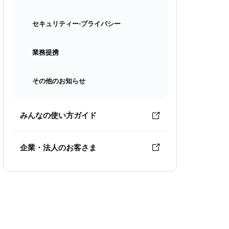
セキュリティー⋅プライバシー
業務提携
その他のお知らせ
みんなの使い方ガイド
企業・法人のお客さま