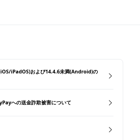
/iPadOS)および14.4.6未満(Android)の
yPayへの送金詐欺被害について