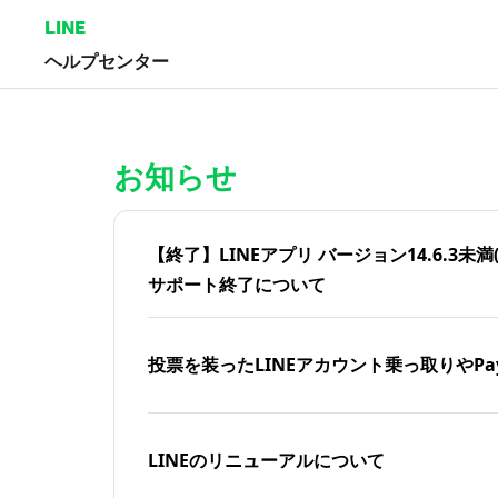
LINE
ヘルプセンター
ホーム | LINEヘルプセンター
お知らせ
【終了】LINEアプリ バージョン14.6.3未満(iOS
サポート終了について
投票を装ったLINEアカウント乗っ取りやPa
LINEのリニューアルについて