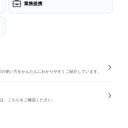
業務提携
INEの使い方をかんたんにわかりやすくご紹介しています。
は、こちらをご確認ください。