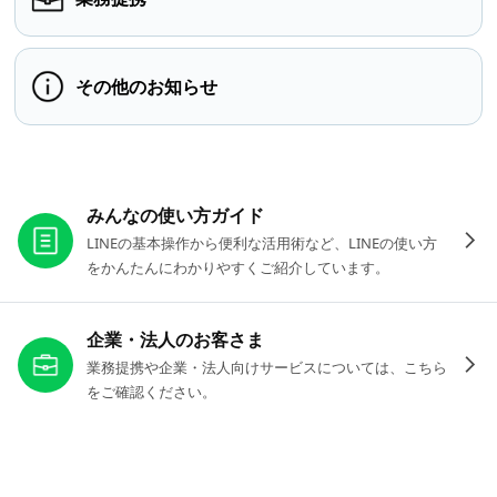
その他のお知らせ
お役立ちリンク
みんなの使い方ガイド
LINEの基本操作から便利な活用術など、LINEの使い方
をかんたんにわかりやすくご紹介しています。
企業・法人のお客さま
業務提携や企業・法人向けサービスについては、こちら
をご確認ください。