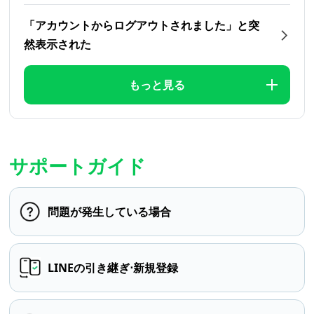
「アカウントからログアウトされました」と突
然表示された
もっと見る
サポートガイド
問題が発生している場合
LINEの引き継ぎ⋅新規登録