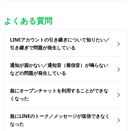
よくある質問
LINEアカウントの引き継ぎについて知りたい／
引き継ぎで問題が発生している
通知が届かない／通知音（着信音）が鳴らない
などの問題が発生している
急にオープンチャットを利用することができな
くなった
急にLINEのトーク／メッセージが送信できなく
なった