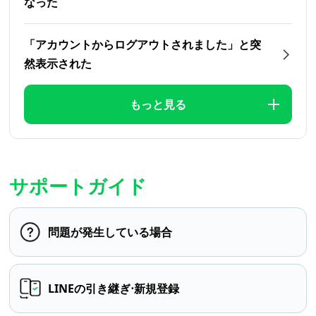
なった
「アカウントからログアウトされました」と突
然表示された
もっと見る
サポートガイド
問題が発生している場合
LINEの引き継ぎ⋅新規登録