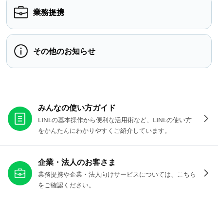
業務提携
その他のお知らせ
お役立ちリンク
みんなの使い方ガイド
LINEの基本操作から便利な活用術など、LINEの使い方
をかんたんにわかりやすくご紹介しています。
企業・法人のお客さま
業務提携や企業・法人向けサービスについては、こちら
をご確認ください。