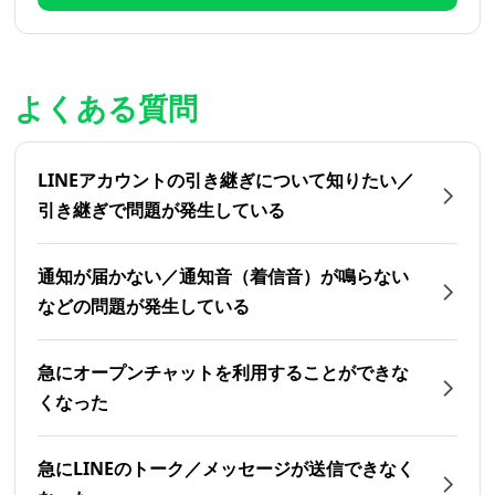
よくある質問
LINEアカウントの引き継ぎについて知りたい／
引き継ぎで問題が発生している
通知が届かない／通知音（着信音）が鳴らない
などの問題が発生している
急にオープンチャットを利用することができな
くなった
急にLINEのトーク／メッセージが送信できなく