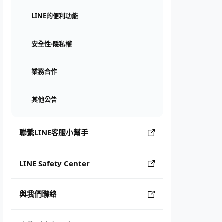
LINE的便利功能
安全性⋅隱私權
業務合作
其他公告
聯繫LINE客服小幫手
LINE Safety Center
與我們聯絡