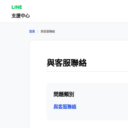
LINE
支援中心
首頁
與客服聯絡
與客服聯絡
問題類別
與客服聯絡