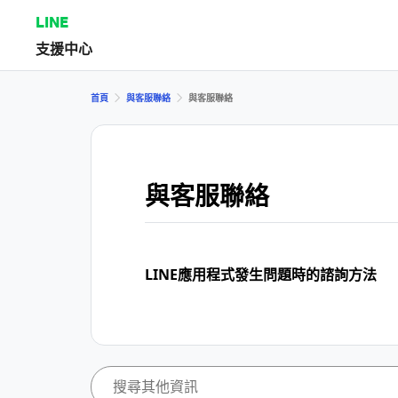
LINE
支援中心
首頁
與客服聯絡
與客服聯絡
與客服聯絡
LINE應用程式發生問題時的諮詢方法