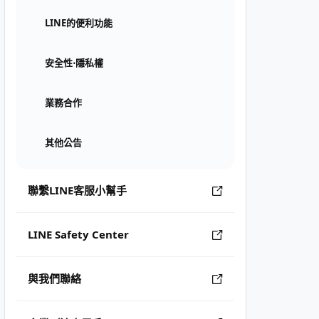
LINE的便利功能
安全性⋅隱私權
業務合作
其他公告
聯繫LINE客服小幫手
LINE Safety Center
與我們聯絡