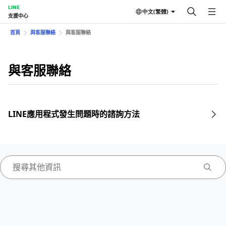
LINE
中文(繁體)
支援中心
首頁
與客服聯絡
與客服聯絡
與客服聯絡
LINE應用程式發生問題時的諮詢方法