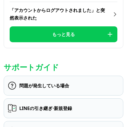
「アカウントからログアウトされました」と突
然表示された
もっと見る
サポートガイド
問題が発生している場合
LINEの引き継ぎ⋅新規登録