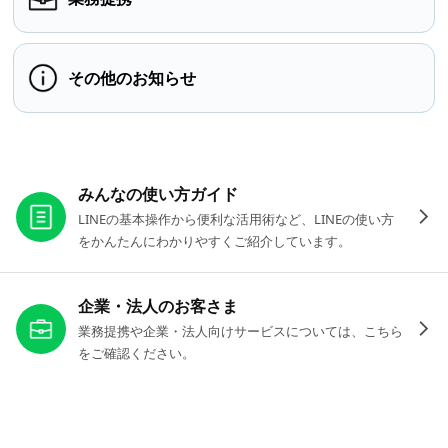
その他のお知らせ
お役立ちリンク
みんなの使い方ガイド
LINEの基本操作から便利な活用術など、LINEの使い方
をかんたんにわかりやすくご紹介しています。
企業・法人のお客さま
業務提携や企業・法人向けサービスについては、こちら
をご確認ください。