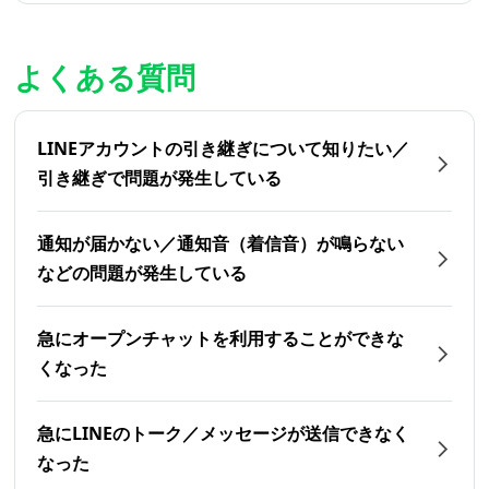
よくある質問
LINEアカウントの引き継ぎについて知りたい／
引き継ぎで問題が発生している
通知が届かない／通知音（着信音）が鳴らない
などの問題が発生している
急にオープンチャットを利用することができな
くなった
急にLINEのトーク／メッセージが送信できなく
なった