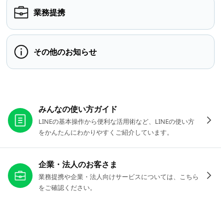
業務提携
その他のお知らせ
お役立ちリンク
みんなの使い方ガイド
LINEの基本操作から便利な活用術など、LINEの使い方
をかんたんにわかりやすくご紹介しています。
企業・法人のお客さま
業務提携や企業・法人向けサービスについては、こちら
をご確認ください。