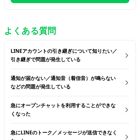
よくある質問
LINEアカウントの引き継ぎについて知りたい／
引き継ぎで問題が発生している
通知が届かない／通知音（着信音）が鳴らない
などの問題が発生している
急にオープンチャットを利用することができな
くなった
急にLINEのトーク／メッセージが送信できなく