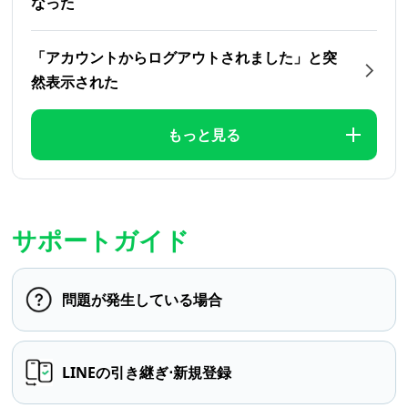
なった
「アカウントからログアウトされました」と突
然表示された
もっと見る
サポートガイド
問題が発生している場合
LINEの引き継ぎ⋅新規登録