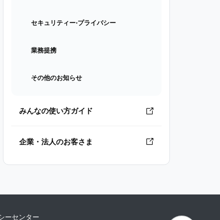
セキュリティー⋅プライバシー
業務提携
その他のお知らせ
みんなの使い方ガイド
企業・法人のお客さま
シーセンター