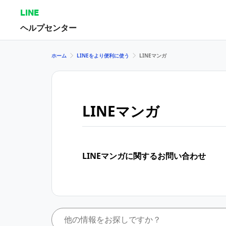
LINE
ヘルプセンター
ホーム
LINEをより便利に使う
LINEマンガ
LINEマンガ
LINEマンガに関するお問い合わせ