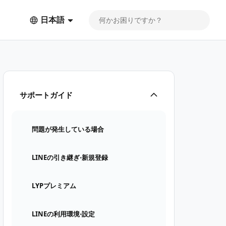
日本語
サポートガイド
問題が発生している場合
LINEの引き継ぎ⋅新規登録
LYPプレミアム
LINEの利用環境⋅設定