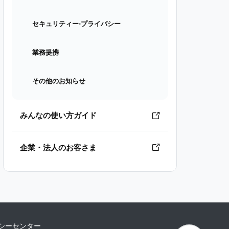
セキュリティー⋅プライバシー
業務提携
その他のお知らせ
みんなの使い方ガイド
企業・法人のお客さま
シーセンター