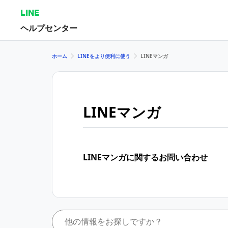
LINE
ヘルプセンター
ホーム
LINEをより便利に使う
LINEマンガ
LINEマンガ
LINEマンガに関するお問い合わせ