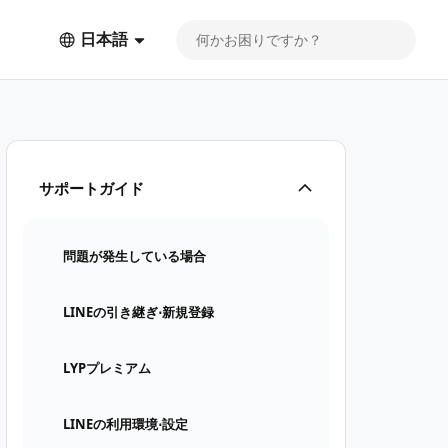
日本語
サポートガイド
問題が発生している場合
LINEの引き継ぎ⋅新規登録
LYPプレミアム
LINEの利用環境⋅設定