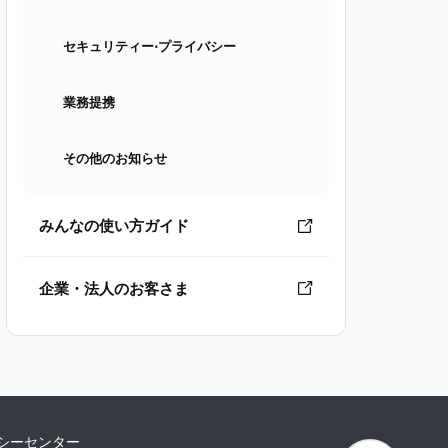
セキュリティー⋅プライバシー
業務提携
その他のお知らせ
みんなの使い方ガイド
企業・法人のお客さま
シーセンター