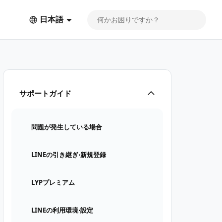
日本語
サポートガイド
問題が発生している場合
LINEの引き継ぎ⋅新規登録
LYPプレミアム
LINEの利用環境⋅設定