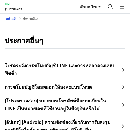
LINE
ภาษาไทย
ศูนย์ช่วยเหลือ
หน้าหลัก
ประกาศอื่นๆ
ประกาศอื่นๆ
โปรดระวังการขโมยบัญชี LINE และการหลอกลวงแบบ
ฟิชชิ่ง
การขโมยบัญชีโดยหลอกให้ลงคะแนนโหวต
[โปรดตรวจสอบ] หมายเลขโทรศัพท์ที่ลงทะเบียนใน
LINE เป็นหมายเลขที่ใช้งานอยู่ในปัจจุบันหรือไม่
[อัปเดต] [Android] ความขัดข้องเกี่ยวกับการรับส่งรูป