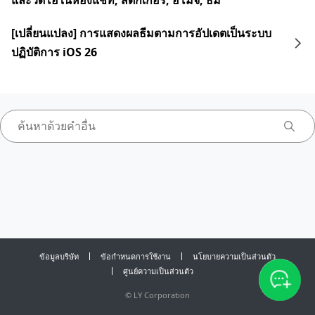
และวิดีโอในห้องแชท, สติกเกอร์, อิโมจิ, ธีม
[เปลี่ยนแปลง] การแสดงผลธีมตามการอัปเดตเป็นระบบ
ปฏิบัติการ iOS 26
ข้อมูลบริษัท
ข้อกำหนดการใช้งาน
นโยบายความเป็นส่วนตัว
ศูนย์ความเป็นส่วนตัว
©
LY Corporation