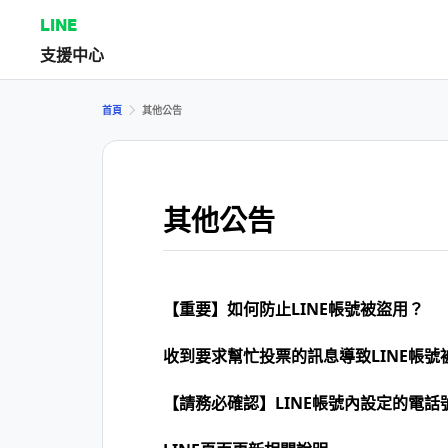
LINE
支援中心
首頁
其他公告
其他公告
【重要】如何防止LINE帳號被盜用？
收到要求幫忙投票的訊息導致LINE帳號
【請務必確認】LINE帳號內設定的電