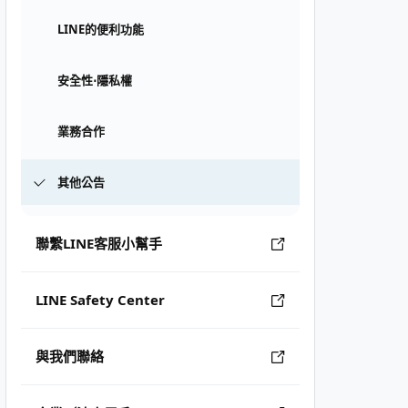
LINE的便利功能
安全性⋅隱私權
業務合作
其他公告
聯繫LINE客服小幫手
LINE Safety Center
與我們聯絡