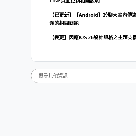
LINE頁面更新相關說明
【已更新】【Android】於聊天室內傳
題的相關問題
【變更】因應iOS 26設計規格之主題支