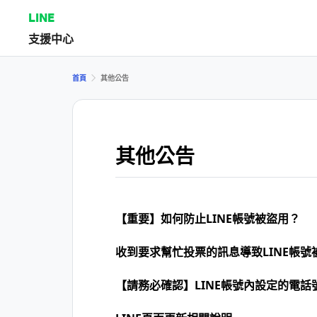
LINE
支援中心
首頁
其他公告
其他公告
【重要】如何防止LINE帳號被盜用？
收到要求幫忙投票的訊息導致LINE帳號
【請務必確認】LINE帳號內設定的電