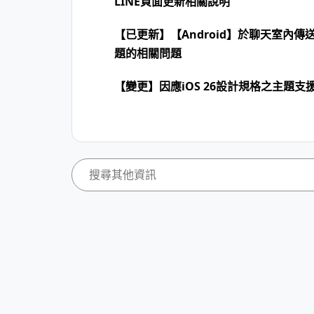
LINE頁面更新相關說明
【已更新】【Android】於聊天室內傳
題的相關問題
【變更】因應iOS 26設計規格之主題支