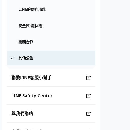
LINE的便利功能
安全性⋅隱私權
業務合作
其他公告
聯繫LINE客服小幫手
LINE Safety Center
與我們聯絡