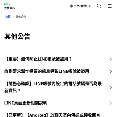
LINE
中文(繁體)
支援中心
首頁
其他公告
其他公告
【重要】如何防止LINE帳號被盜用？
收到要求幫忙投票的訊息導致LINE帳號被盜用
【請務必確認】LINE帳號內設定的電話號碼是否為最
新資訊？
LINE頁面更新相關說明
【已更新】【Android】於聊天室內傳送或接收圖片⋅