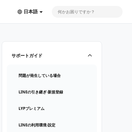
日本語
サポートガイド
問題が発生している場合
LINEの引き継ぎ⋅新規登録
LYPプレミアム
LINEの利用環境⋅設定