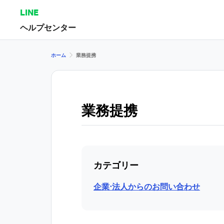
LINE
ヘルプセンター
ホーム
業務提携
業務提携
カテゴリー
企業⋅法人からのお問い合わせ