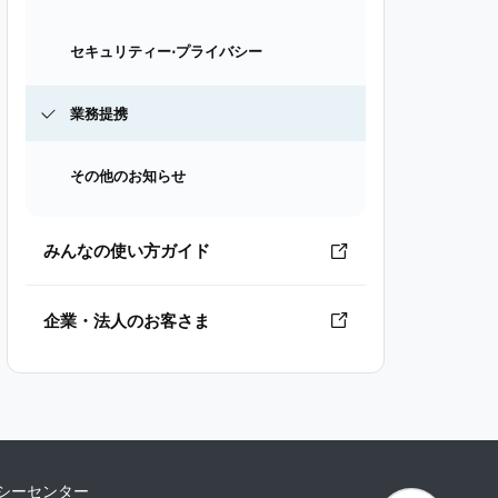
セキュリティー⋅プライバシー
業務提携
その他のお知らせ
みんなの使い方ガイド
企業・法人のお客さま
シーセンター