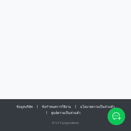
ข้อมูลบริษัท
ข้อกำหนดการใช้งาน
นโยบายความเป็นส่วนตัว
ศูนย์ความเป็นส่วนตัว
©
LY Corporation