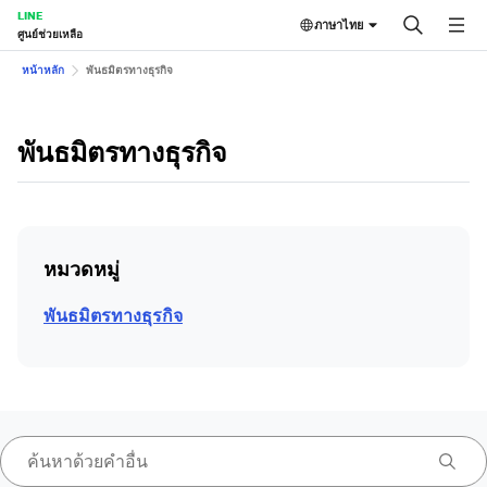
LINE
ภาษาไทย
ศูนย์ช่วยเหลือ
หน้าหลัก
พันธมิตรทางธุรกิจ
พันธมิตรทางธุรกิจ
หมวดหมู่
พันธมิตรทางธุรกิจ