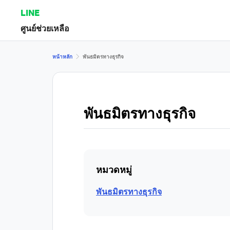
LINE
ศูนย์ช่วยเหลือ
หน้าหลัก
พันธมิตรทางธุรกิจ
พันธมิตรทางธุรกิจ
หมวดหมู่
พันธมิตรทางธุรกิจ