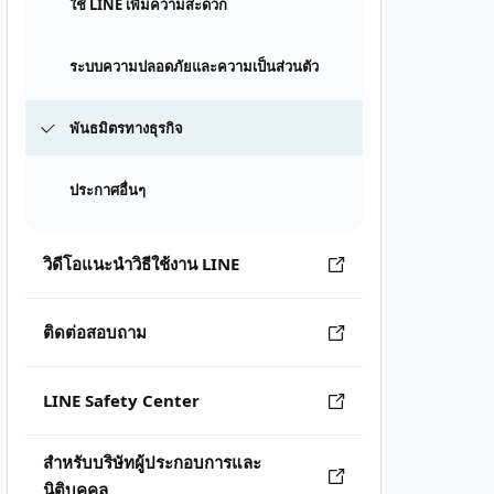
ใช้ LINE เพิ่มความสะดวก
ระบบความปลอดภัยและความเป็นส่วนตัว
พันธมิตรทางธุรกิจ
ประกาศอื่นๆ
วิดีโอแนะนำวิธีใช้งาน LINE
ติดต่อสอบถาม
LINE Safety Center
สำหรับบริษัทผู้ประกอบการและ
นิติบุคคล