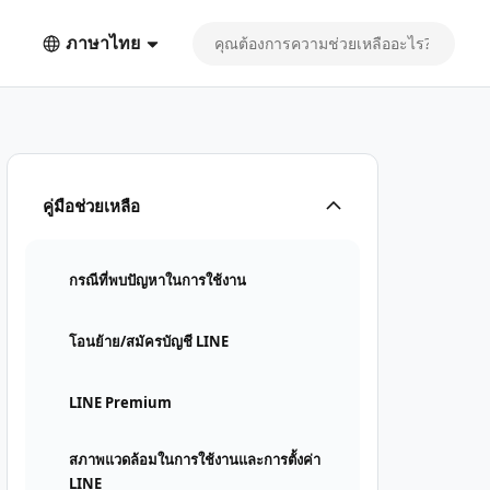
ภาษาไทย
คู่มือช่วยเหลือ
กรณีที่พบปัญหาในการใช้งาน
โอนย้าย/สมัครบัญชี LINE
LINE Premium
สภาพแวดล้อมในการใช้งานและการตั้งค่า
LINE