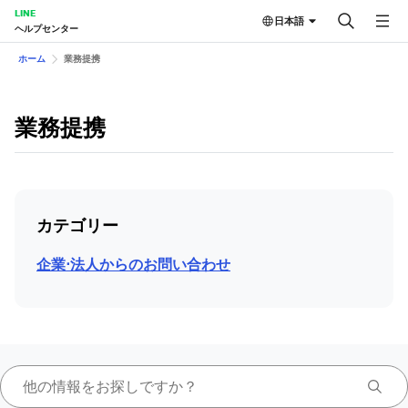
LINE
日本語
ヘルプセンター
ホーム
業務提携
業務提携
カテゴリー
企業⋅法人からのお問い合わせ