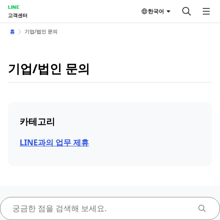
LINE
한국어
고객센터
홈
기업/법인 문의
기업/법인 문의
카테고리
LINE과의 업무 제휴