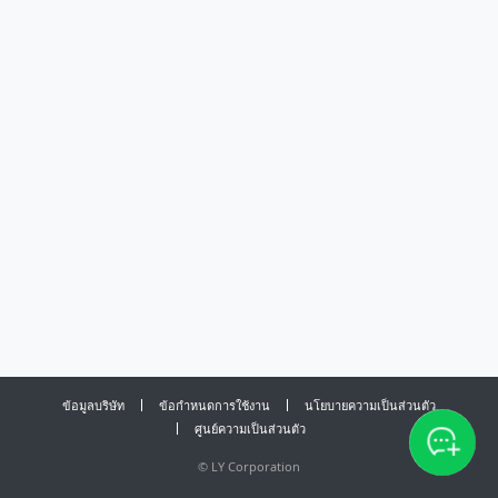
ข้อมูลบริษัท
ข้อกำหนดการใช้งาน
นโยบายความเป็นส่วนตัว
ศูนย์ความเป็นส่วนตัว
©
LY Corporation