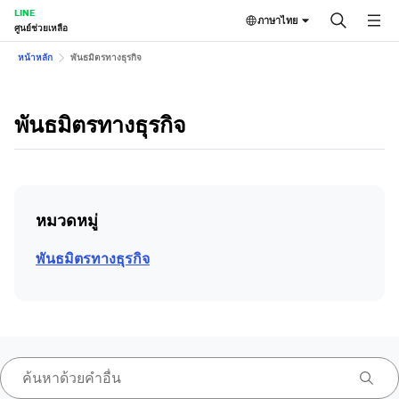
LINE
ภาษาไทย
ศูนย์ช่วยเหลือ
หน้าหลัก
พันธมิตรทางธุรกิจ
พันธมิตรทางธุรกิจ
หมวดหมู่
พันธมิตรทางธุรกิจ