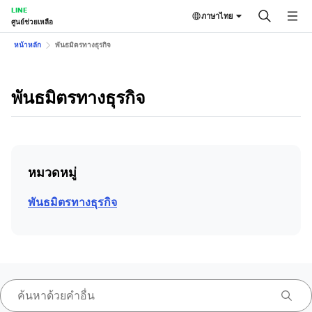
LINE
ภาษาไทย
ศูนย์ช่วยเหลือ
หน้าหลัก
พันธมิตรทางธุรกิจ
พันธมิตรทางธุรกิจ
หมวดหมู่
พันธมิตรทางธุรกิจ